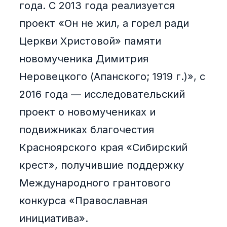
года. С 2013 года реализуется
проект «Он не жил, а горел ради
Церкви Христовой» памяти
новомученика Димитрия
Неровецкого (Апанского; 1919 г.)», с
2016 года — исследовательский
проект о новомучениках и
подвижниках благочестия
Красноярского края «Сибирский
крест», получившие поддержку
Международного грантового
конкурса «Православная
инициатива».