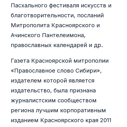
Пасхального фестиваля искусств и
благотворительности, посланий
Митрополита Красноярского и
Ачинского Пантелеимона,
православных календарей и др.
Газета Красноярской митрополии
«Православное слово Сибири»,
издателем которой является
издательство, была признана
журналистским сообществом
региона лучшим корпоративным
изданием Красноярского края 2011