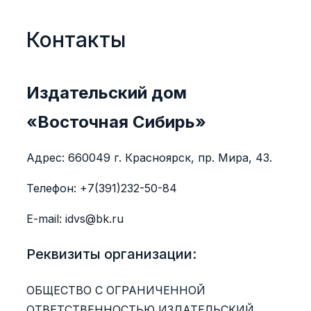
Контакты
Издательский дом
«Восточная Сибирь»
Адрес: 660049 г. Красноярск, пр. Мира, 43.
Телефон: +7(391)232-50-84
Е-mail: idvs@bk.ru
Реквизиты организации:
ОБЩЕСТВО С ОГРАНИЧЕННОЙ
ОТВЕТСТВЕННОСТЬЮ ИЗДАТЕЛЬСКИЙ