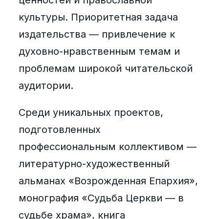
ценностей и православной
культуры. Приоритетная задача
издательства — привлечение к
духовно-нравственным темам и
проблемам широкой читательской
аудитории.
Среди уникальных проектов,
подготовленных
профессиональным коллективом —
литературно-художественный
альманах «Возрожденная Епархия»,
монография «Судьба Церкви — в
судьбе храма», книга