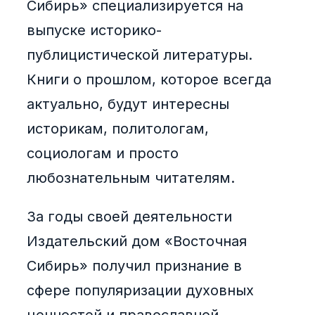
Сибирь» специализируется на
выпуске историко-
публицистической литературы.
Книги о прошлом, которое всегда
актуально, будут интересны
историкам, политологам,
социологам и просто
любознательным читателям.
За годы своей деятельности
Издательский дом «Восточная
Сибирь» получил признание в
сфере популяризации духовных