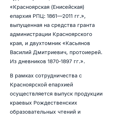
«Красноярская (Енисейская)
епархия РПЦ: 1861—2011 гг.»,
выпущенная на средства гранта
администрации Красноярского
края, и двухтомник «Касьянов
Василий Дмитриевич, протоиерей.
Из дневников 1870-1897 гг.».
В рамках сотрудничества с
Красноярской епархией
осуществляется выпуск продукции
краевых Рождественских
образовательных чтений и